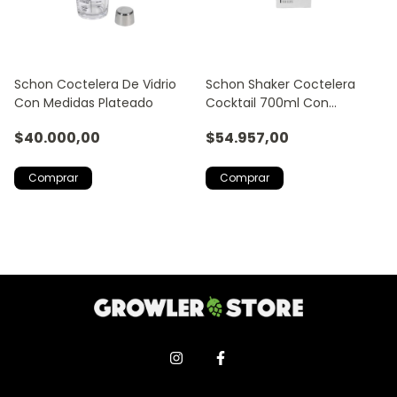
Schon Coctelera De Vidrio
Schon Shaker Coctelera
Con Medidas Plateado
Cocktail 700ml Con
Medidas - Plateado
$40.000,00
$54.957,00