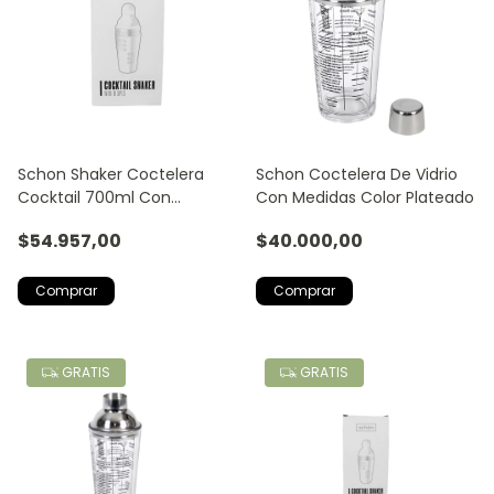
Schon Shaker Coctelera
Schon Coctelera De Vidrio
Cocktail 700ml Con
Con Medidas Color Plateado
Medidas Color Plateado
$54.957,00
$40.000,00
GRATIS
GRATIS