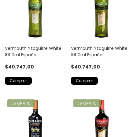
Vermouth Yzaguirre White
Vermouth Yzaguirre White
1000ml España
1000ml España
$40.747,00
$40.747,00
GRATIS
GRATIS