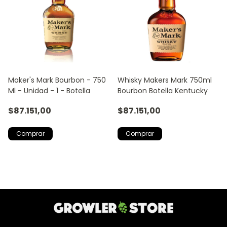
Maker's Mark Bourbon - 750
Whisky Makers Mark 750ml
Ml - Unidad - 1 - Botella
Bourbon Botella Kentucky
$87.151,00
$87.151,00