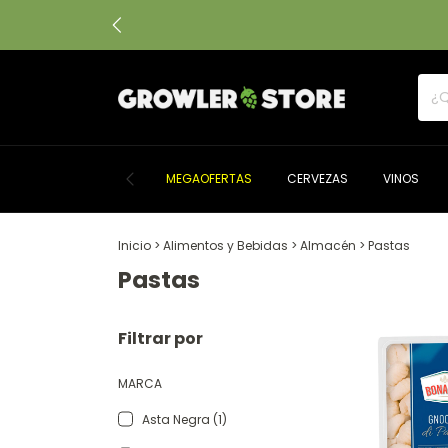
MEGAOFERTAS
CERVEZAS
VINOS
Inicio
>
Alimentos y Bebidas
>
Almacén
>
Pastas
Pastas
Filtrar por
MARCA
Asta Negra (1)