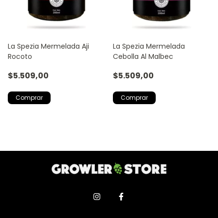
La Spezia Mermelada Aji
La Spezia Mermelada
Rocoto
Cebolla Al Malbec
$5.509,00
$5.509,00